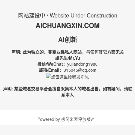
网站建设中 / Website Under Construction
AICHUANGXIN.COM
AI创新
声明: 此为独立的、非商业性私人网站，与任何其它方面无关
虞先生/Mr.Yu
微信/WeChat：
yujiandong1980
邮箱/Email：
315045@qq.com
声明: 某些域名交易平台会擅自采集本人的域名出售，如有疑问，请联
系本人
Powered by
极简米表停放版v1